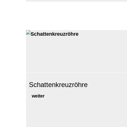
Schattenkreuzröhre
weiter