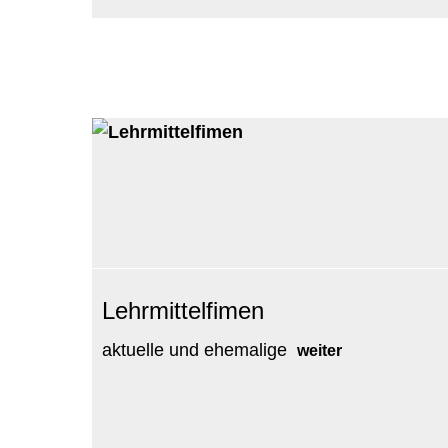
Lehrmittelfimen
aktuelle und ehemalige
weiter