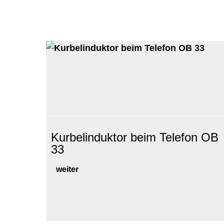
Kurbelinduktor beim Telefon OB
33
weiter