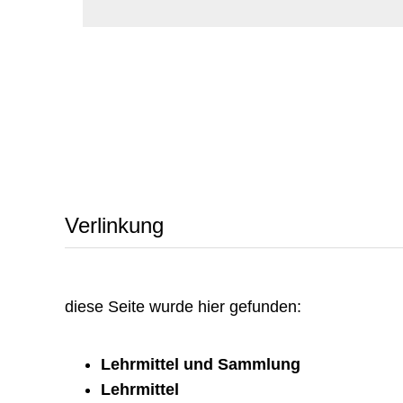
Verlinkung
diese Seite wurde hier gefunden:
Lehrmittel und Sammlung
Lehrmittel