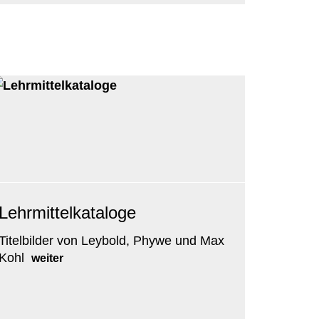
Lehrmittelkataloge
Titelbilder von Leybold, Phywe und Max
Kohl
weiter