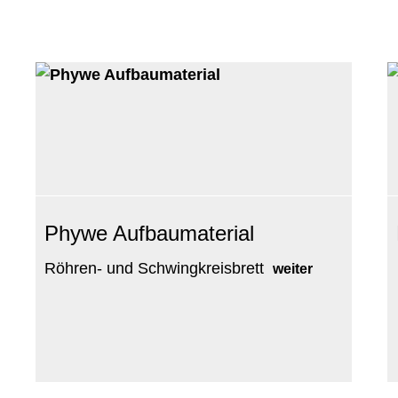
Phywe Aufbaumaterial
Röhren- und Schwingkreisbrett
weiter