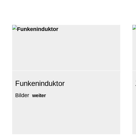
Funkeninduktor
Bilder
weiter