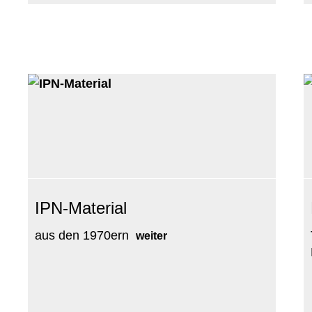
IPN-Material
aus den 1970ern
weiter