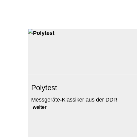
Polytest
Messgeräte-Klassiker aus der DDR
weiter