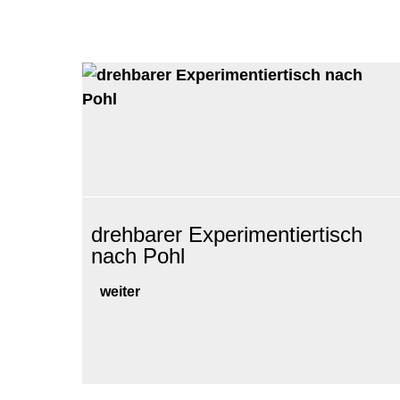
drehbarer Experimentiertisch
nach Pohl
weiter