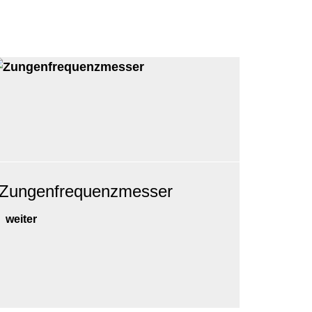
Zungenfrequenzmesser
weiter