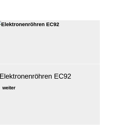
Elektronenröhren EC92
weiter