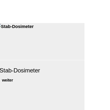
Stab-Dosimeter
weiter