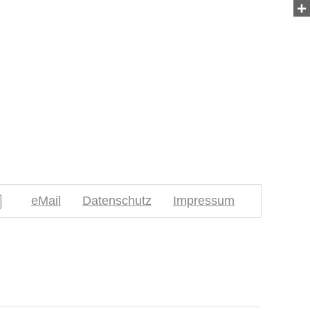
+
eMail
Datenschutz
Impressum