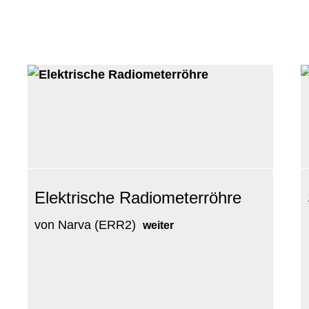
Elektrische Radiometerröhre
von Narva (ERR2)
weiter