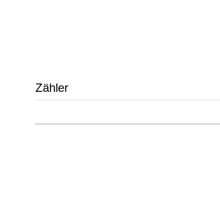
Zähler