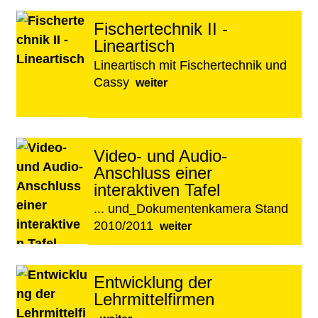
Fischertechnik II -
Lineartisch
Lineartisch mit Fischertechnik und
Cassy
weiter
Video- und Audio-
Anschluss einer
interaktiven Tafel
... und_Dokumentenkamera Stand
2010/2011
weiter
Entwicklung der
Lehrmittelfirmen