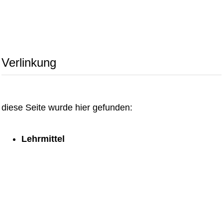
Verlinkung
diese Seite wurde hier gefunden:
Lehrmittel