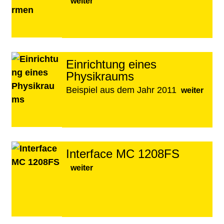
weiter
Einrichtung eines
Physikraums
Beispiel aus dem Jahr 2011
weiter
Interface MC 1208FS
weiter