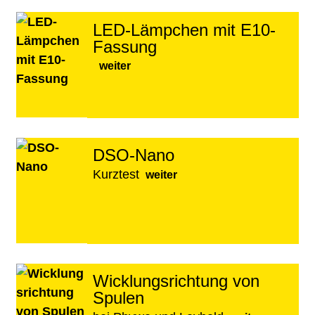
LED-Lämpchen mit E10-
Fassung
weiter
DSO-Nano
Kurztest
weiter
Wicklungsrichtung von
Spulen