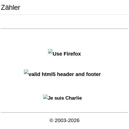
Zähler
© 2003-2026