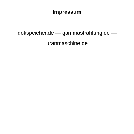
Impressum
dokspeicher.de — gammastrahlung.de —
uranmaschine.de