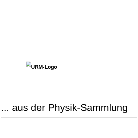
... aus der Physik-Sammlung