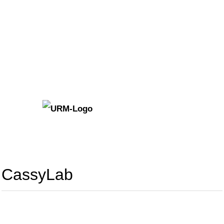
CassyLab