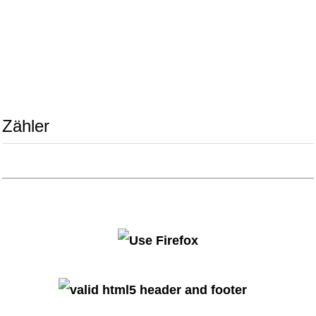
Zähler