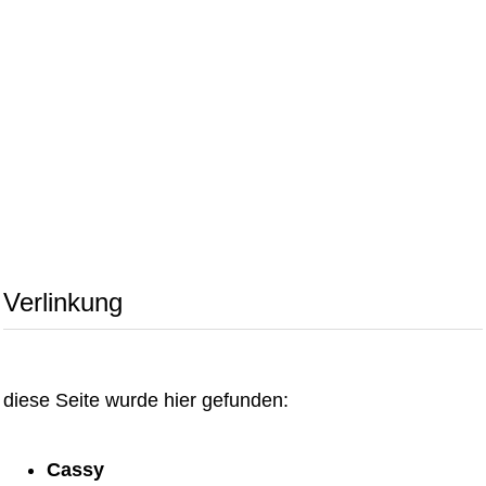
Verlinkung
diese Seite wurde hier gefunden:
Cassy