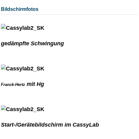
Bildschirmfotos
gedämpfte Schwingung
mit Hg
Franck-Hertz
Start-/Gerätebildschirm im CassyLab