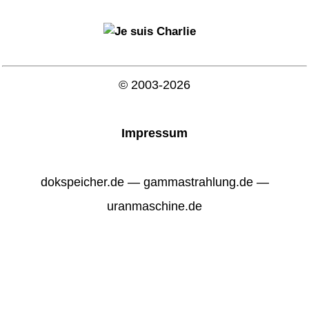
© 2003-2026
Impressum
dokspeicher.de — gammastrahlung.de —
uranmaschine.de