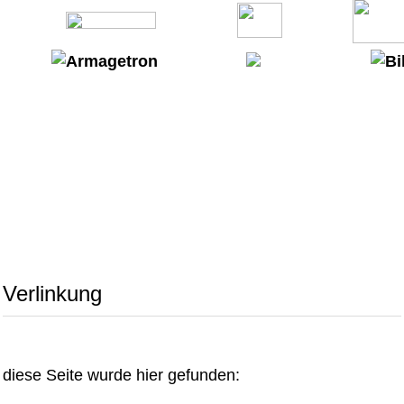
Verlinkung
diese Seite wurde hier gefunden: