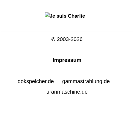
© 2003-2026
Impressum
dokspeicher.de — gammastrahlung.de —
uranmaschine.de