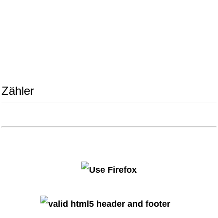
Zähler