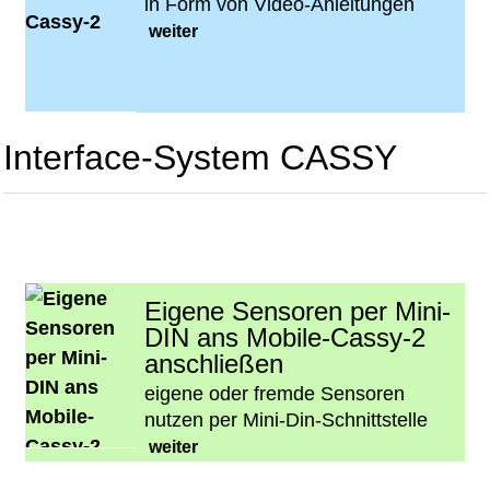
in Form von Video-Anleitungen
weiter
Interface-System CASSY
Eigene Sensoren per Mini-
DIN ans Mobile-Cassy-2
anschließen
eigene oder fremde Sensoren
nutzen per Mini-Din-Schnittstelle
weiter