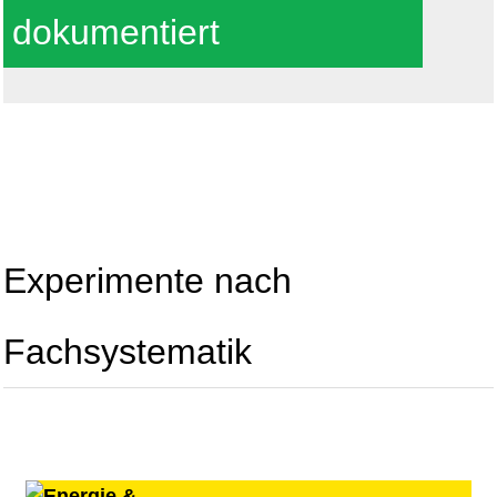
dokumentiert
Experimente nach
Fachsystematik