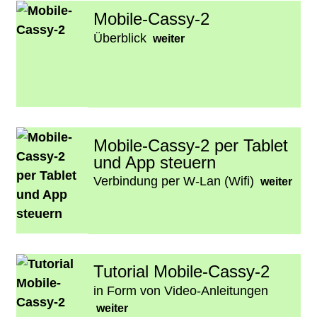
Mobile-Cassy-2
Überblick
weiter
Mobile-Cassy-2 per Tablet
und App steuern
Verbindung per W-Lan (Wifi)
weiter
Tutorial Mobile-Cassy-2
in Form von Video-Anleitungen
weiter