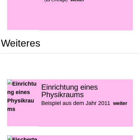
Weiteres
Einrichtung eines
Physikraums
Beispiel aus dem Jahr 2011
weiter