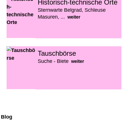
Historisch-technische Orte
Sternwarte Belgrad, Schleuse
Masuren, ...
weiter
Tauschbörse
Suche - Biete
weiter
Blog