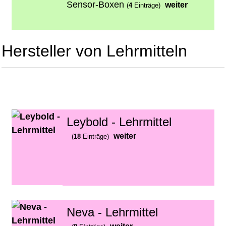
Sensor-Boxen
weiter
(
4
Einträge)
Hersteller von Lehrmitteln
Leybold - Lehrmittel
weiter
(
18
Einträge)
Neva - Lehrmittel