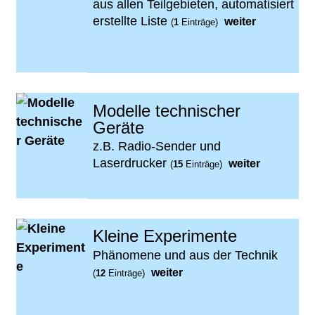
aus allen Teilgebieten, automatisiert
erstellte Liste
weiter
(
1
Einträge)
Modelle technischer
Geräte
z.B. Radio-Sender und
Laserdrucker
weiter
(
15
Einträge)
Kleine Experimente
Phänomene und aus der Technik
weiter
(
12
Einträge)