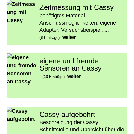
Zeitmessung mit Cassy
benötigtes Material,
Anschlussmöglichkeiten, eigene
Adapter, Versuchsbeispiel, ...
weiter
(
8
Einträge)
eigene und fremde
Sensoren an Cassy
weiter
(
13
Einträge)
Cassy aufgebohrt
Beschreibung der Cassy-
Schnittstelle und Übersicht über die