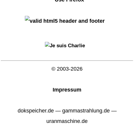
© 2003-2026
Impressum
dokspeicher.de — gammastrahlung.de —
uranmaschine.de