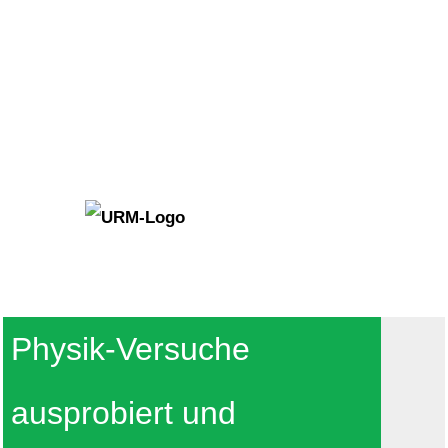
Physik-Versuche
ausprobiert und