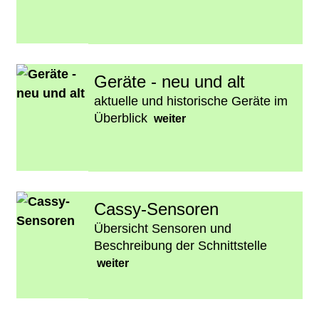
Geräte - neu und alt
aktuelle und historische Geräte im
Überblick
weiter
Cassy-Sensoren
Übersicht Sensoren und
Beschreibung der Schnittstelle
weiter