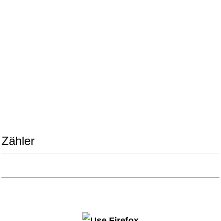
Zähler