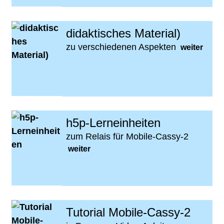
didaktisches Material)
zu verschiedenen Aspekten
weiter
h5p-Lerneinheiten
zum Relais für Mobile-Cassy-2
weiter
Tutorial Mobile-Cassy-2