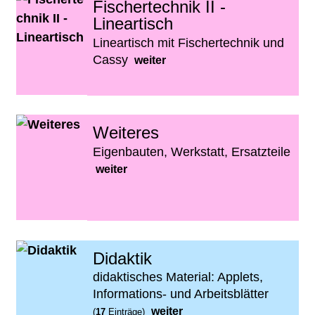
Fischertechnik II -
Lineartisch
Lineartisch mit Fischertechnik und
Cassy
weiter
Weiteres
Eigenbauten, Werkstatt, Ersatzteile
weiter
Didaktik
didaktisches Material: Applets,
Informations- und Arbeitsblätter
weiter
(
17
Einträge)